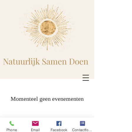
Natuurlijk Samen Doen
Momenteel geen evenementen
Phone
Email
Facebook
Contactformulier