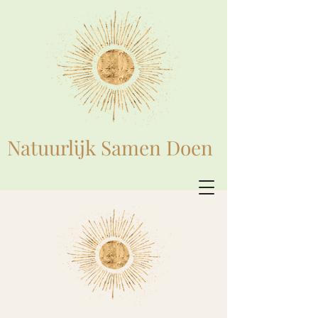
Natuurlijk Samen Doen