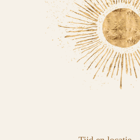
Tijd en locatie