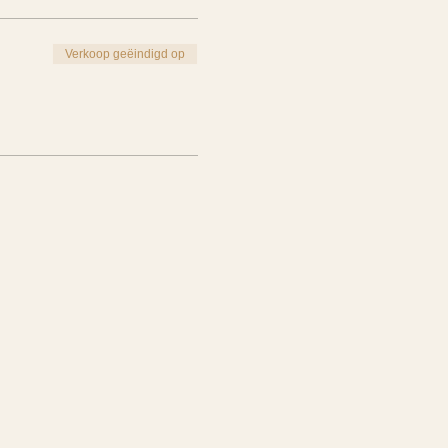
Verkoop geëindigd op