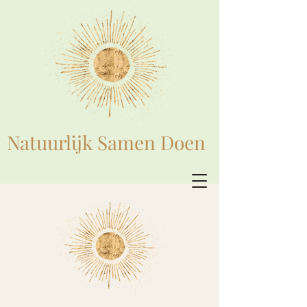
Natuurlijk Samen Doen